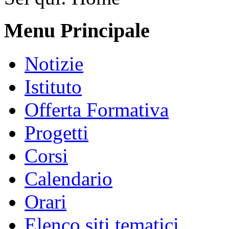
Menu Principale
Notizie
Istituto
Offerta Formativa
Progetti
Corsi
Calendario
Orari
Elenco siti tematici