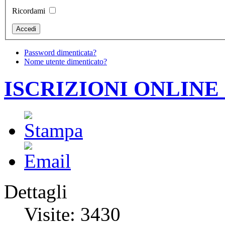
Ricordami
Password dimenticata?
Nome utente dimenticato?
ISCRIZIONI ONLINE 
Dettagli
Visite: 3430