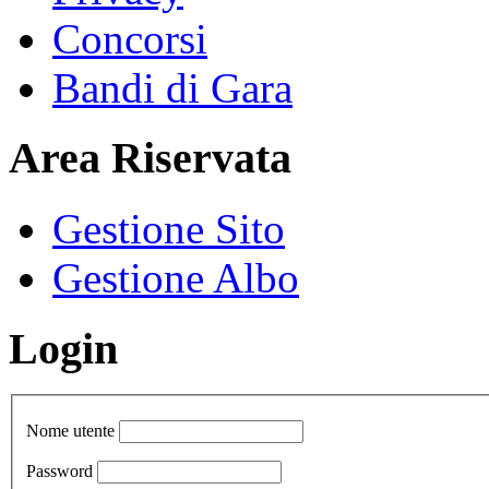
Concorsi
Bandi di Gara
Area Riservata
Gestione Sito
Gestione Albo
Login
Nome utente
Password