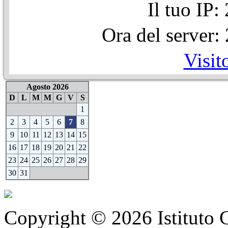
Il tuo IP
Ora del server
Visit
Agosto 2026
D
L
M
M
G
V
S
1
2
3
4
5
6
7
8
9
10
11
12
13
14
15
16
17
18
19
20
21
22
23
24
25
26
27
28
29
30
31
Copyright © 2026 Istituto C