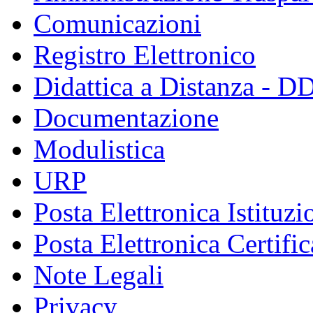
Comunicazioni
Registro Elettronico
Didattica a Distanza - D
Documentazione
Modulistica
URP
Posta Elettronica Istituzi
Posta Elettronica Certific
Note Legali
Privacy