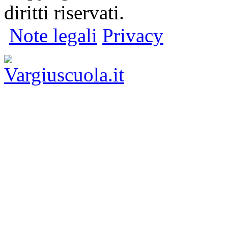
diritti riservati.
Note legali
Privacy