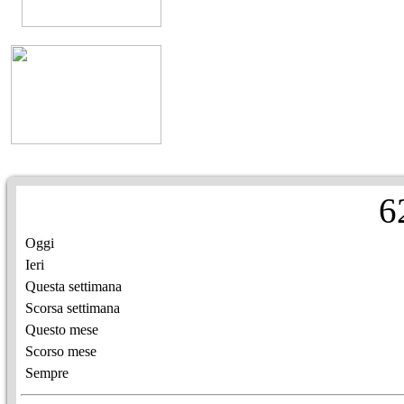
6
Oggi
Ieri
Questa settimana
Scorsa settimana
Questo mese
Scorso mese
Sempre