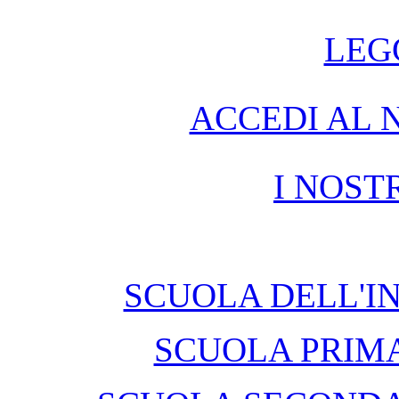
LEG
ACCEDI AL 
I NOST
SCUOLA DELL'IN
SCUOLA PRIM