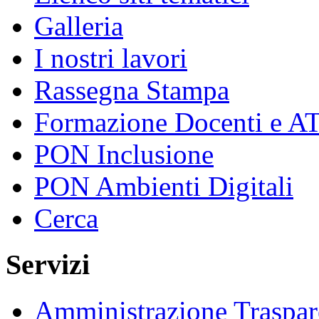
Galleria
I nostri lavori
Rassegna Stampa
Formazione Docenti e A
PON Inclusione
PON Ambienti Digitali
Cerca
Servizi
Amministrazione Traspar