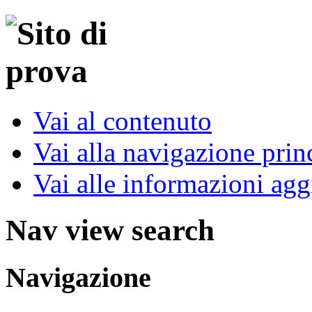
Vai al contenuto
Vai alla navigazione prin
Vai alle informazioni agg
Nav view search
Navigazione