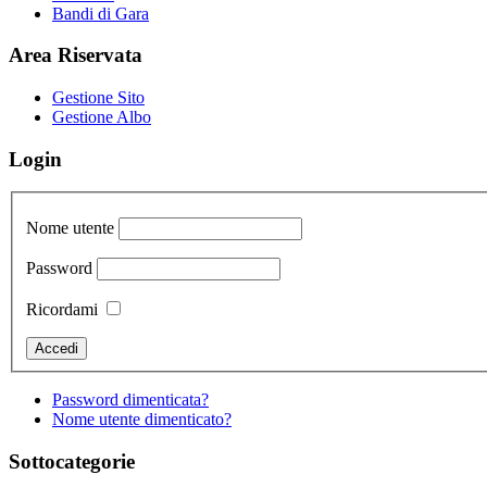
Bandi di Gara
Area Riservata
Gestione Sito
Gestione Albo
Login
Nome utente
Password
Ricordami
Password dimenticata?
Nome utente dimenticato?
Sottocategorie