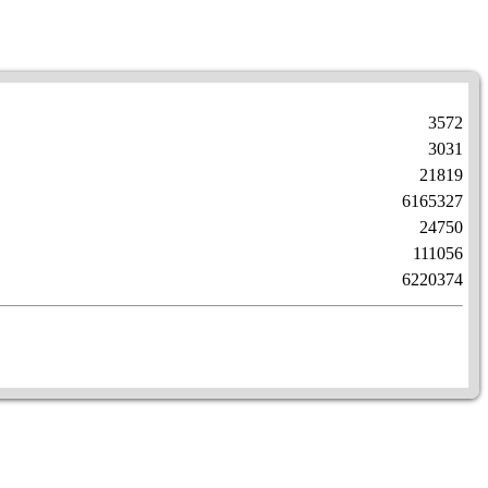
3572
3031
21819
6165327
24750
111056
6220374