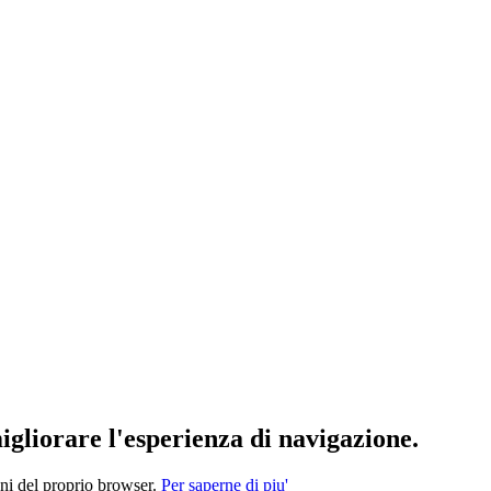
migliorare l'esperienza di navigazione.
oni del proprio browser.
Per saperne di piu'