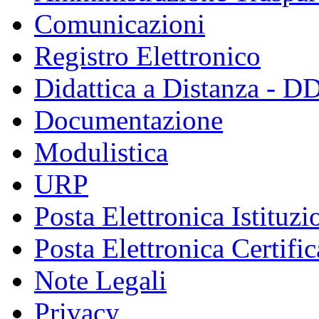
Comunicazioni
Registro Elettronico
Didattica a Distanza - D
Documentazione
Modulistica
URP
Posta Elettronica Istituzi
Posta Elettronica Certific
Note Legali
Privacy