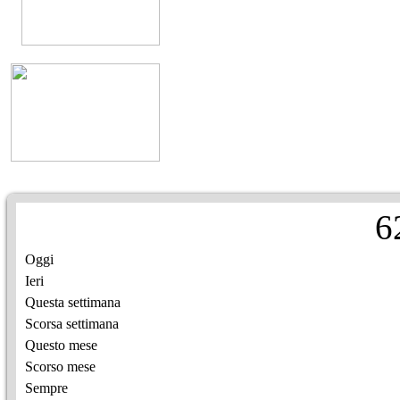
6
Oggi
Ieri
Questa settimana
Scorsa settimana
Questo mese
Scorso mese
Sempre