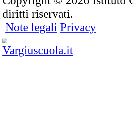
Copyright © 2026 Istituto C
diritti riservati.
Note legali
Privacy