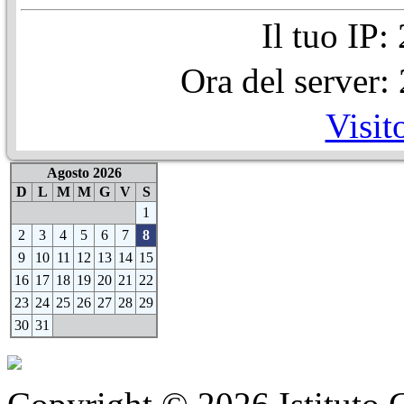
Il tuo IP
Ora del server
Visit
Agosto 2026
D
L
M
M
G
V
S
1
2
3
4
5
6
7
8
9
10
11
12
13
14
15
16
17
18
19
20
21
22
23
24
25
26
27
28
29
30
31