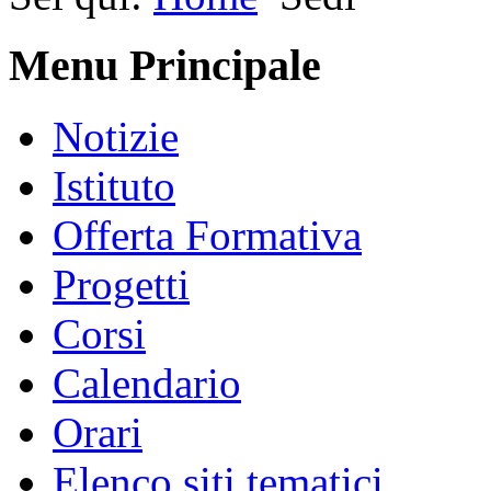
Menu Principale
Notizie
Istituto
Offerta Formativa
Progetti
Corsi
Calendario
Orari
Elenco siti tematici