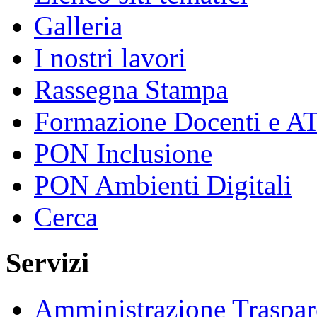
Galleria
I nostri lavori
Rassegna Stampa
Formazione Docenti e A
PON Inclusione
PON Ambienti Digitali
Cerca
Servizi
Amministrazione Traspar