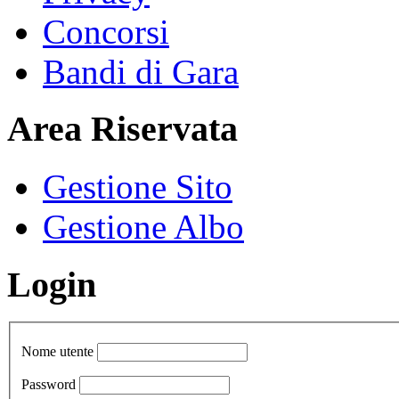
Concorsi
Bandi di Gara
Area Riservata
Gestione Sito
Gestione Albo
Login
Nome utente
Password