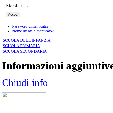
Ricordami
Password dimenticata?
Nome utente dimenticato?
SCUOLA DELL'INFANZIA
SCUOLA PRIMARIA
SCUOLA SECONDARIA
Informazioni aggiuntiv
Chiudi info