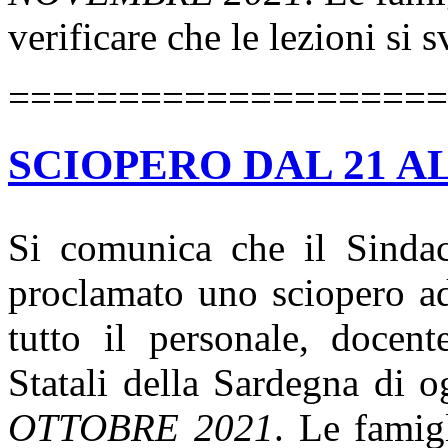
verificare che le lezioni si
====================
SCIOPERO DAL 21 AL
Si comunica che il Sindac
proclamato
uno sciopero ad
tutto il personale, docent
Statali della Sardegna di 
OTTOBRE 2021
. Le famig