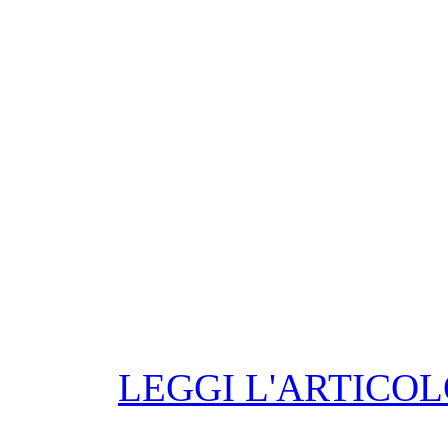
LEGGI L'ARTICOL