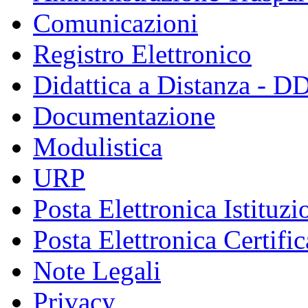
Comunicazioni
Registro Elettronico
Didattica a Distanza - D
Documentazione
Modulistica
URP
Posta Elettronica Istituzi
Posta Elettronica Certific
Note Legali
Privacy