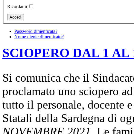
Ricordami
Password dimenticata?
Nome utente dimenticato?
SCIOPERO DAL 1 AL
Si comunica che il Sindacat
proclamato
uno sciopero ad 
tutto il personale, docente e 
Statali della Sardegna di og
NOVEMBRE 2021
. Le fami