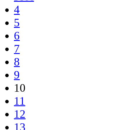
4
5
6
7
8
9
10
11
12
13