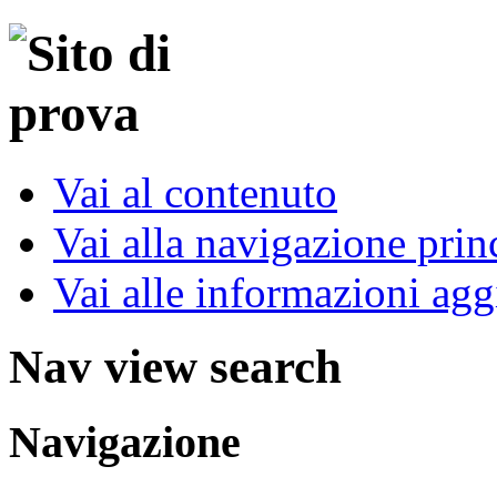
Vai al contenuto
Vai alla navigazione prin
Vai alle informazioni agg
Nav view search
Navigazione