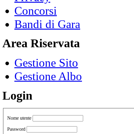
Concorsi
Bandi di Gara
Area Riservata
Gestione Sito
Gestione Albo
Login
Nome utente
Password