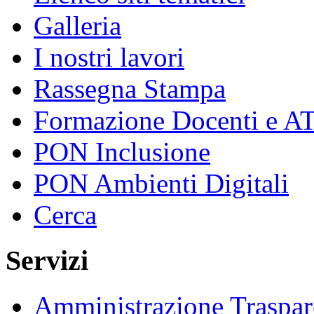
Galleria
I nostri lavori
Rassegna Stampa
Formazione Docenti e A
PON Inclusione
PON Ambienti Digitali
Cerca
Servizi
Amministrazione Traspar