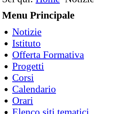
Menu Principale
Notizie
Istituto
Offerta Formativa
Progetti
Corsi
Calendario
Orari
Elenco siti tematici