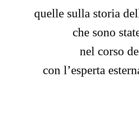
quelle sulla storia de
che sono state
nel corso de
con l’esperta estern