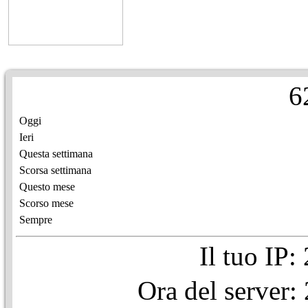
6
Oggi
Ieri
Questa settimana
Scorsa settimana
Questo mese
Scorso mese
Sempre
Il tuo IP
Ora del server