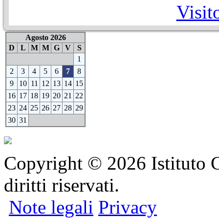
Visit
Agosto 2026
D
L
M
M
G
V
S
1
2
3
4
5
6
7
8
9
10
11
12
13
14
15
16
17
18
19
20
21
22
23
24
25
26
27
28
29
30
31
Copyright © 2026 Istituto C
diritti riservati.
Note legali
Privacy