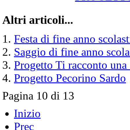
Altri articoli...
Festa di fine anno scolas
Saggio di fine anno scola
Progetto Ti racconto una
Progetto Pecorino Sardo
Pagina 10 di 13
Inizio
Prec