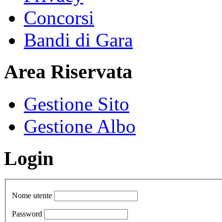
Concorsi
Bandi di Gara
Area Riservata
Gestione Sito
Gestione Albo
Login
Nome utente
Password