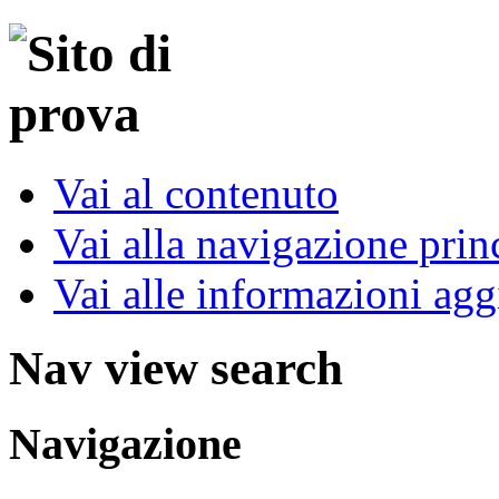
Vai al contenuto
Vai alla navigazione prin
Vai alle informazioni agg
Nav view search
Navigazione