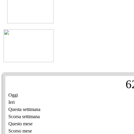
6
Oggi
Ieri
Questa settimana
Scorsa settimana
Questo mese
Scorso mese