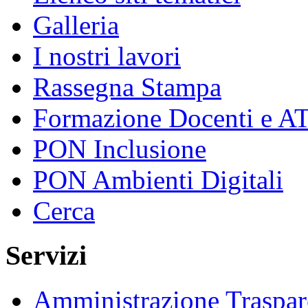
Galleria
I nostri lavori
Rassegna Stampa
Formazione Docenti e A
PON Inclusione
PON Ambienti Digitali
Cerca
Servizi
Amministrazione Traspar