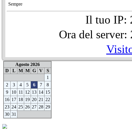
Sempre
Il tuo IP
Ora del server
Visit
Agosto 2026
D
L
M
M
G
V
S
1
2
3
4
5
6
7
8
9
10
11
12
13
14
15
16
17
18
19
20
21
22
23
24
25
26
27
28
29
30
31