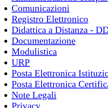
Comunicazioni
Registro Elettronico
Didattica a Distanza - D
Documentazione
Modulistica
URP
Posta Elettronica Istituzi
Posta Elettronica Certific
Note Legali
Privacy