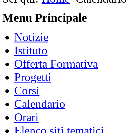
Menu Principale
Notizie
Istituto
Offerta Formativa
Progetti
Corsi
Calendario
Orari
Elenco siti tematici