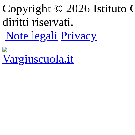
Copyright © 2026 Istituto C
diritti riservati.
Note legali
Privacy