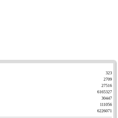
323
2709
27516
6165327
30447
111056
6226071