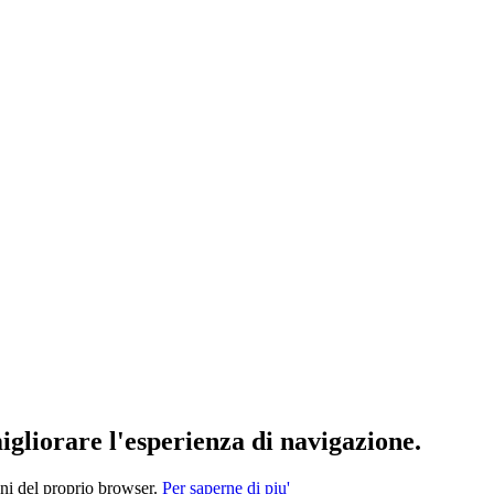
migliorare l'esperienza di navigazione.
oni del proprio browser.
Per saperne di piu'