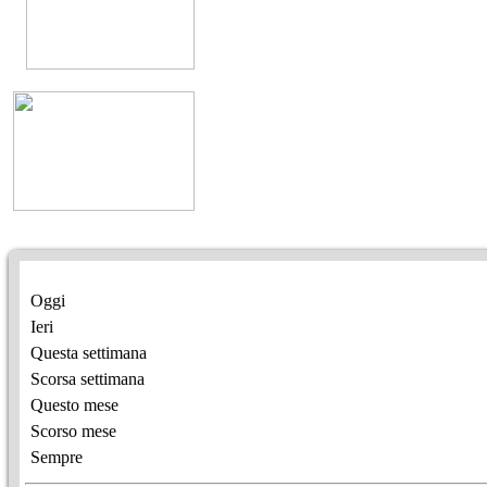
Oggi
Ieri
Questa settimana
Scorsa settimana
Questo mese
Scorso mese
Sempre