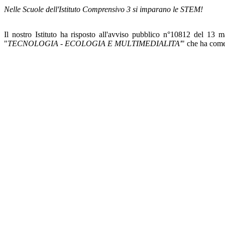
Nelle Scuole dell'Istituto Comprensivo 3 si imparano le STEM!
Il nostro Istituto ha risposto all'avviso pubblico
n°10812 del 13 m
"
TECNOLOGIA - ECOLOGIA E MULTIMEDIALITA'
" che ha come