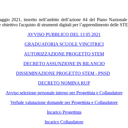
aggio 2021,
inserito
nell’ambito dell’azione #4
del Piano Nazionale
 obiettivo l'acquisto di strumenti digitali per l’apprendimento delle S
AVVISO PUBBLICO DEL 13 05 2021
GRADUATORIA SCUOLE VINCITRICI
AUTORIZZAZIONE PROGETTO STEM
DECRETO ASSUNZIONE IN BILANCIO
DISSEMINAZIONE PROGETTO STEM - PNSD
DECRETO NOMINA RUP
Avviso selezione personale interno per Progettista e Collaudatore
Verbale valutazione domande per Progettista e Collaudatore
Incarico Progettista
Incarico Collaudatore