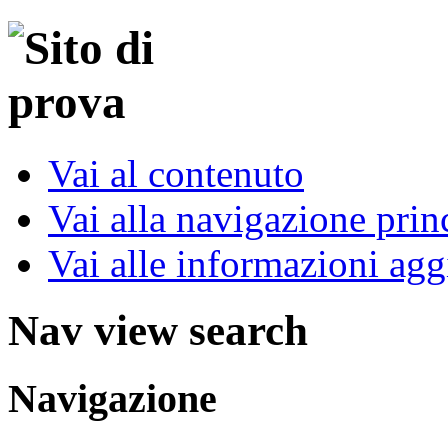
Vai al contenuto
Vai alla navigazione prin
Vai alle informazioni agg
Nav view search
Navigazione