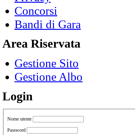
Concorsi
Bandi di Gara
Area Riservata
Gestione Sito
Gestione Albo
Login
Nome utente
Password