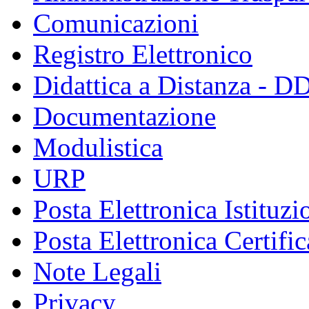
Comunicazioni
Registro Elettronico
Didattica a Distanza - D
Documentazione
Modulistica
URP
Posta Elettronica Istituzi
Posta Elettronica Certific
Note Legali
Privacy