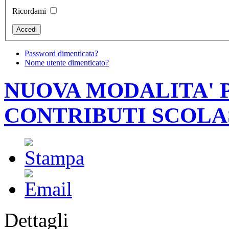
Ricordami
Password dimenticata?
Nome utente dimenticato?
NUOVA MODALITA'
CONTRIBUTI SCOLA
Dettagli