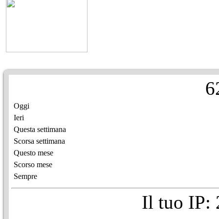
6
Oggi
Ieri
Questa settimana
Scorsa settimana
Questo mese
Scorso mese
Sempre
Il tuo IP