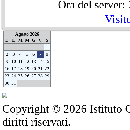
Ora del server
Visit
Agosto 2026
D
L
M
M
G
V
S
1
2
3
4
5
6
7
8
9
10
11
12
13
14
15
16
17
18
19
20
21
22
23
24
25
26
27
28
29
30
31
Copyright © 2026 Istituto C
diritti riservati.