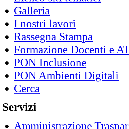
Galleria
I nostri lavori
Rassegna Stampa
Formazione Docenti e A
PON Inclusione
PON Ambienti Digitali
Cerca
Servizi
Amministrazione Traspar