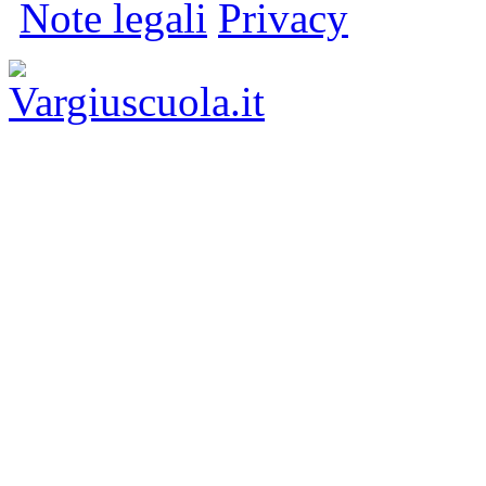
Note legali
Privacy