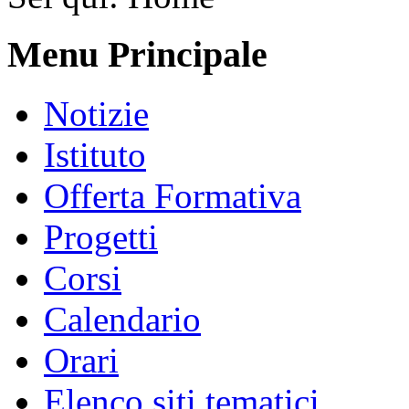
Menu Principale
Notizie
Istituto
Offerta Formativa
Progetti
Corsi
Calendario
Orari
Elenco siti tematici