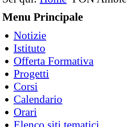
Menu Principale
Notizie
Istituto
Offerta Formativa
Progetti
Corsi
Calendario
Orari
Elenco siti tematici