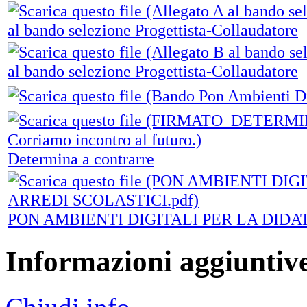
al bando selezione Progettista-Collaudatore
al bando selezione Progettista-Collaudatore
Determina a contrarre
PON AMBIENTI DIGITALI PER LA DIDA
Informazioni aggiuntiv