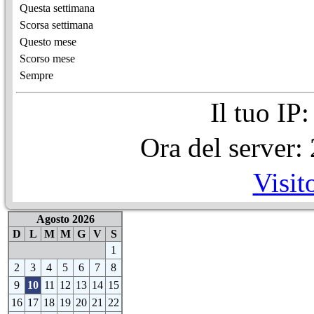
Questa settimana
Scorsa settimana
Questo mese
Scorso mese
Sempre
Il tuo IP
Ora del server
Visit
Agosto 2026
D
L
M
M
G
V
S
1
2
3
4
5
6
7
8
9
10
11
12
13
14
15
16
17
18
19
20
21
22