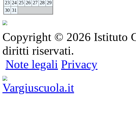
23
24
25
26
27
28
29
30
31
Copyright © 2026 Istituto C
diritti riservati.
Note legali
Privacy