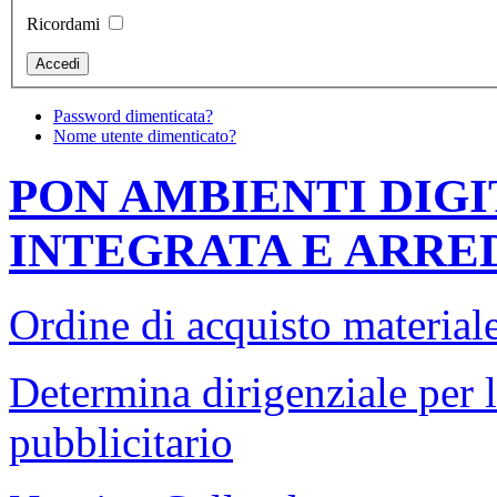
Ricordami
Password dimenticata?
Nome utente dimenticato?
PON AMBIENTI DIGI
INTEGRATA E ARRED
Ordine di acquisto materiale
Determina dirigenziale per l
pubblicitario