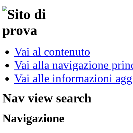
Vai al contenuto
Vai alla navigazione prin
Vai alle informazioni agg
Nav view search
Navigazione