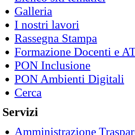
Galleria
I nostri lavori
Rassegna Stampa
Formazione Docenti e A
PON Inclusione
PON Ambienti Digitali
Cerca
Servizi
Amministrazione Traspar