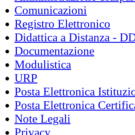
Comunicazioni
Registro Elettronico
Didattica a Distanza - D
Documentazione
Modulistica
URP
Posta Elettronica Istituzi
Posta Elettronica Certific
Note Legali
Privacy