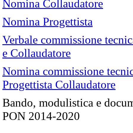
Nomina Collaudatore
Nomina Progettista
Verbale commissione tecnica 
e Collaudatore
Nomina commissione tecnica 
Progettista Collaudatore
Bando, modulistica e docume
PON 2014-2020