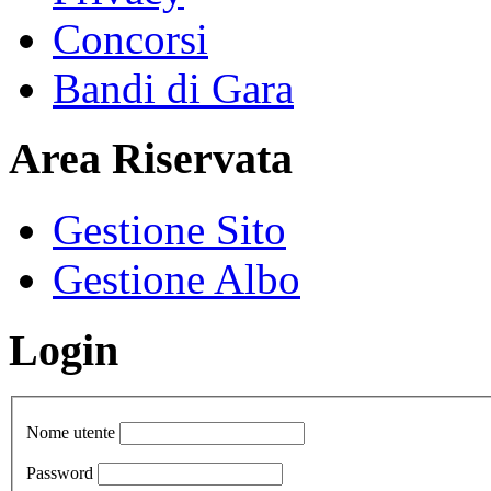
Concorsi
Bandi di Gara
Area Riservata
Gestione Sito
Gestione Albo
Login
Nome utente
Password