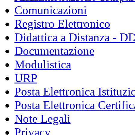
Comunicazioni
Registro Elettronico
Didattica a Distanza - D
Documentazione
Modulistica
URP
Posta Elettronica Istituzi
Posta Elettronica Certific
Note Legali
Privacy