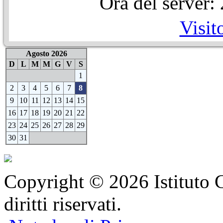
Ora del server
Visit
Agosto 2026
D
L
M
M
G
V
S
1
2
3
4
5
6
7
8
9
10
11
12
13
14
15
16
17
18
19
20
21
22
23
24
25
26
27
28
29
30
31
Copyright © 2026 Istituto C
diritti riservati.