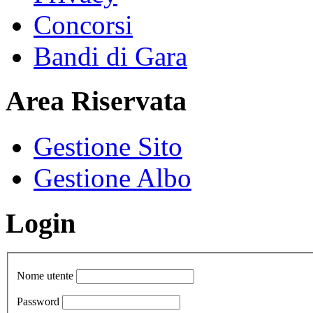
Concorsi
Bandi di Gara
Area Riservata
Gestione Sito
Gestione Albo
Login
Nome utente
Password