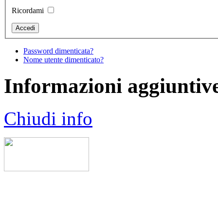
Ricordami
Password dimenticata?
Nome utente dimenticato?
Informazioni aggiuntiv
Chiudi info