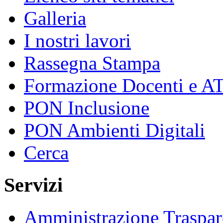
Galleria
I nostri lavori
Rassegna Stampa
Formazione Docenti e A
PON Inclusione
PON Ambienti Digitali
Cerca
Servizi
Amministrazione Traspar