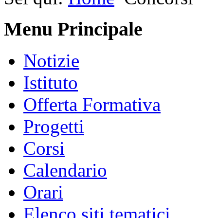
Menu Principale
Notizie
Istituto
Offerta Formativa
Progetti
Corsi
Calendario
Orari
Elenco siti tematici