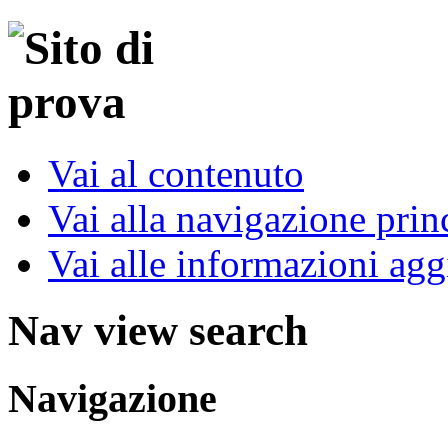
Vai al contenuto
Vai alla navigazione prin
Vai alle informazioni agg
Nav view search
Navigazione