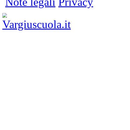
Note legali
Privacy