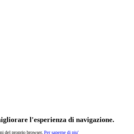
migliorare l'esperienza di navigazione.
oni del proprio browser.
Per saperne di piu'