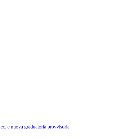
ec. e nuova graduatoria provvisoria