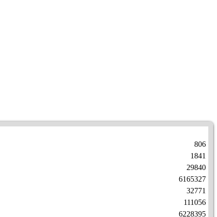
806
1841
29840
6165327
32771
111056
6228395