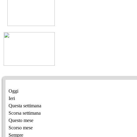
Oggi
Ieri
Questa settimana
Scorsa settimana
Questo mese
Scorso mese
Sempre