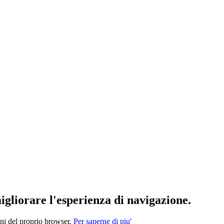
migliorare l'esperienza di navigazione.
oni del proprio browser.
Per saperne di piu'