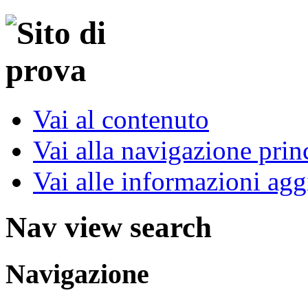
Vai al contenuto
Vai alla navigazione prin
Vai alle informazioni agg
Nav view search
Navigazione