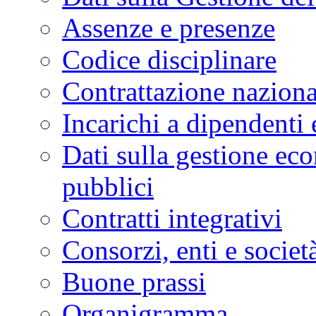
Assenze e presenze
Codice disciplinare
Contrattazione naziona
Incarichi a dipendenti 
Dati sulla gestione eco
pubblici
Contratti integrativi
Consorzi, enti e societ
Buone prassi
Organigramma