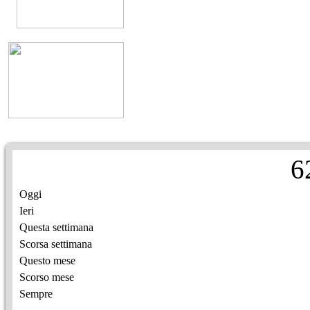
6
Oggi
Ieri
Questa settimana
Scorsa settimana
Questo mese
Scorso mese
Sempre