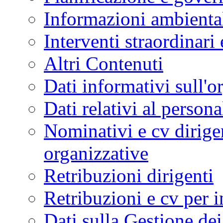
Informazioni ambienta
Interventi straordinari
Altri Contenuti
Dati informativi sull'o
Dati relativi al persona
Nominativi e cv dirigen
organizzative
Retribuzioni dirigenti
Retribuzioni e cv per in
Dati sulla Gestione de