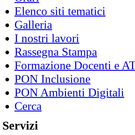
Elenco siti tematici
Galleria
I nostri lavori
Rassegna Stampa
Formazione Docenti e A
PON Inclusione
PON Ambienti Digitali
Cerca
Servizi