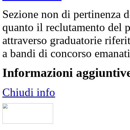
Sezione non di pertinenza de
quanto il reclutamento del 
attraverso graduatorie rifer
a bandi di concorso emanati
Informazioni aggiuntiv
Chiudi info