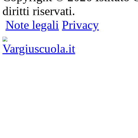
diritti riservati.
Note legali
Privacy