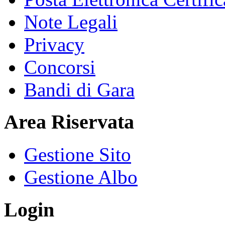
Note Legali
Privacy
Concorsi
Bandi di Gara
Area Riservata
Gestione Sito
Gestione Albo
Login