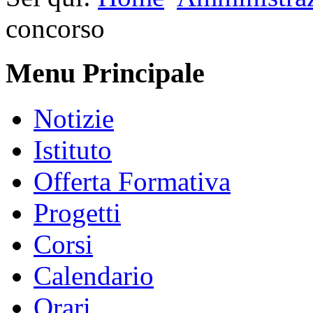
concorso
Menu Principale
Notizie
Istituto
Offerta Formativa
Progetti
Corsi
Calendario
Orari