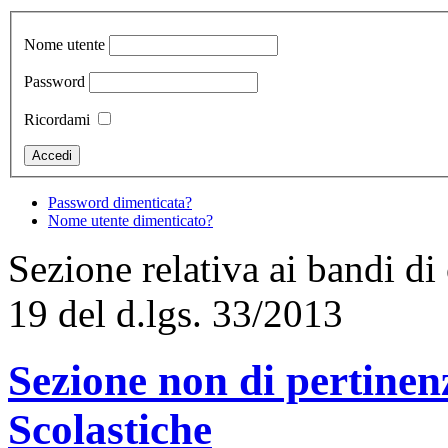
Nome utente
Password
Ricordami
Password dimenticata?
Nome utente dimenticato?
Sezione relativa ai bandi di
19 del d.lgs. 33/2013
Sezione non di pertinenz
Scolastiche