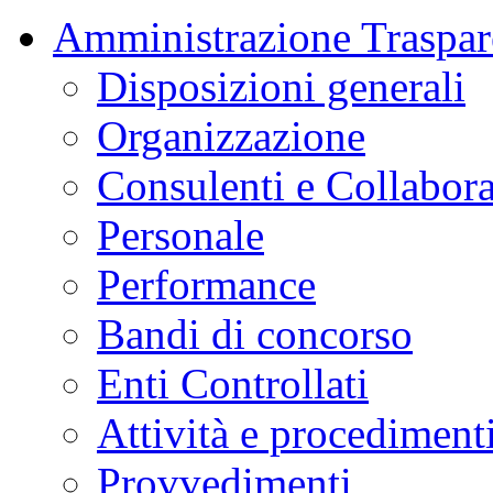
Amministrazione Traspar
Disposizioni generali
Organizzazione
Consulenti e Collabora
Personale
Performance
Bandi di concorso
Enti Controllati
Attività e procediment
Provvedimenti