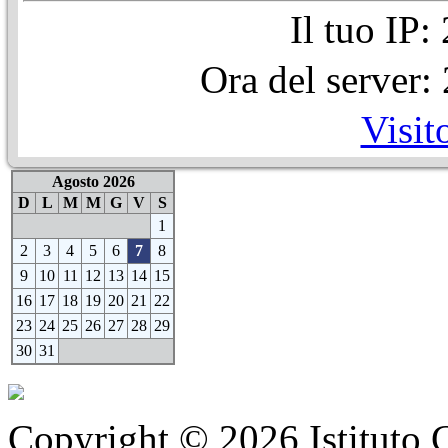
Il tuo IP
Ora del server
Visit
Agosto 2026
D
L
M
M
G
V
S
1
2
3
4
5
6
7
8
9
10
11
12
13
14
15
16
17
18
19
20
21
22
23
24
25
26
27
28
29
30
31
Copyright © 2026 Istituto C