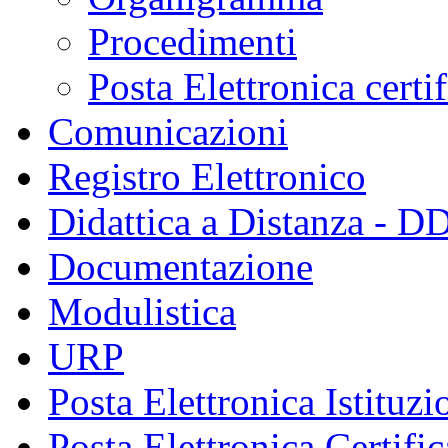
Procedimenti
Posta Elettronica certi
Comunicazioni
Registro Elettronico
Didattica a Distanza - D
Documentazione
Modulistica
URP
Posta Elettronica Istituzi
Posta Elettronica Certific