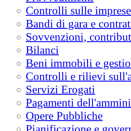
Controlli sulle imprese
Bandi di gara e contrat
Sovvenzioni, contribut
Bilanci
Beni immobili e gesti
Controlli e rilievi sul
Servizi Erogati
Pagamenti dell'ammini
Opere Pubbliche
Pianificazione e govern