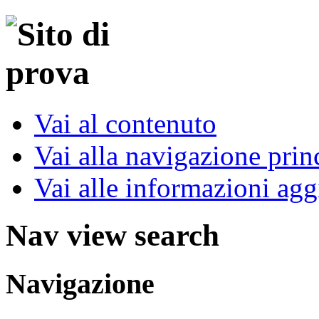
Vai al contenuto
Vai alla navigazione prin
Vai alle informazioni agg
Nav view search
Navigazione