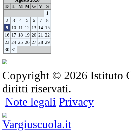
Agosto 2026
D
L
M
M
G
V
S
1
2
3
4
5
6
7
8
9
10
11
12
13
14
15
16
17
18
19
20
21
22
23
24
25
26
27
28
29
30
31
Copyright © 2026 Istituto C
diritti riservati.
Note legali
Privacy