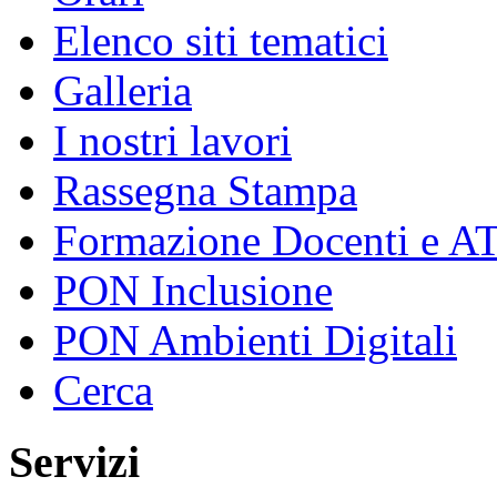
Elenco siti tematici
Galleria
I nostri lavori
Rassegna Stampa
Formazione Docenti e A
PON Inclusione
PON Ambienti Digitali
Cerca
Servizi