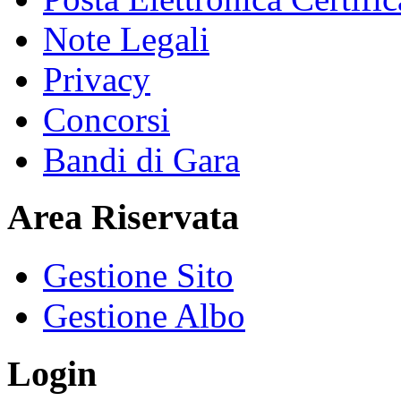
Note Legali
Privacy
Concorsi
Bandi di Gara
Area Riservata
Gestione Sito
Gestione Albo
Login