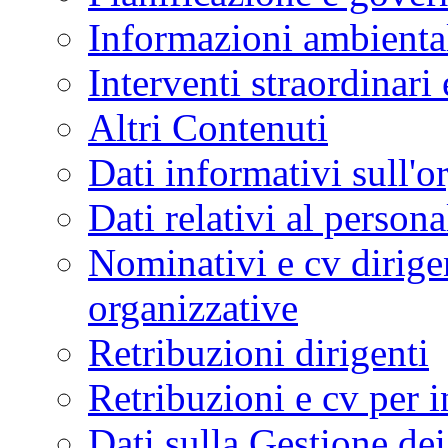
Informazioni ambienta
Interventi straordinari
Altri Contenuti
Dati informativi sull'o
Dati relativi al persona
Nominativi e cv dirigen
organizzative
Retribuzioni dirigenti
Retribuzioni e cv per in
Dati sulla Gestione de