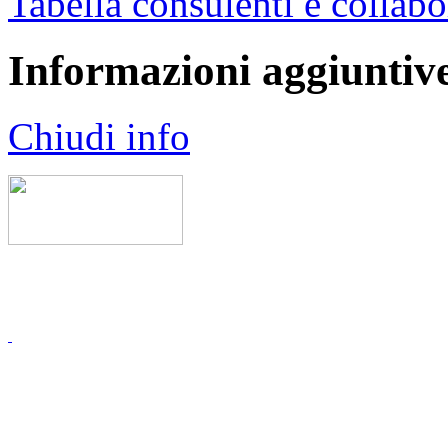
Tabella consulenti e collab
Informazioni aggiuntiv
Chiudi info