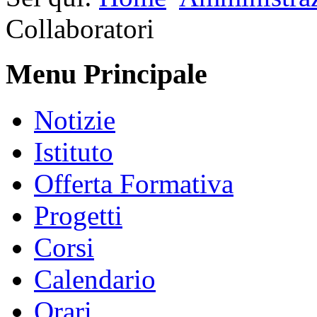
Collaboratori
Menu Principale
Notizie
Istituto
Offerta Formativa
Progetti
Corsi
Calendario
Orari