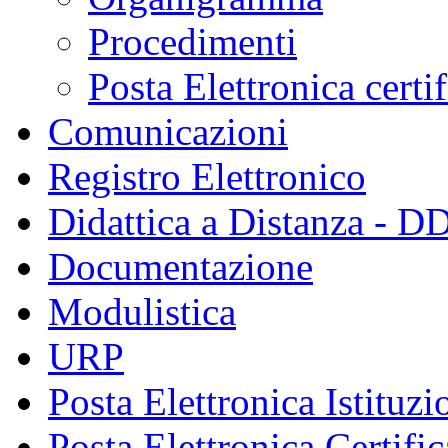
Procedimenti
Posta Elettronica certi
Comunicazioni
Registro Elettronico
Didattica a Distanza - D
Documentazione
Modulistica
URP
Posta Elettronica Istituzi
Posta Elettronica Certific