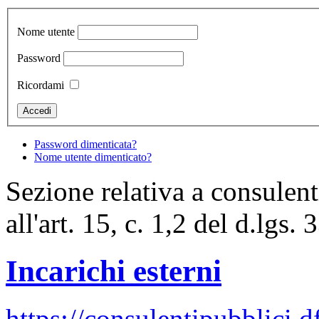
Nome utente
Password
Ricordami
Password dimenticata?
Nome utente dimenticato?
Sezione relativa a consulent
all'art. 15, c. 1,2 del d.lgs.
Incarichi esterni
https://consulentipubblici.d