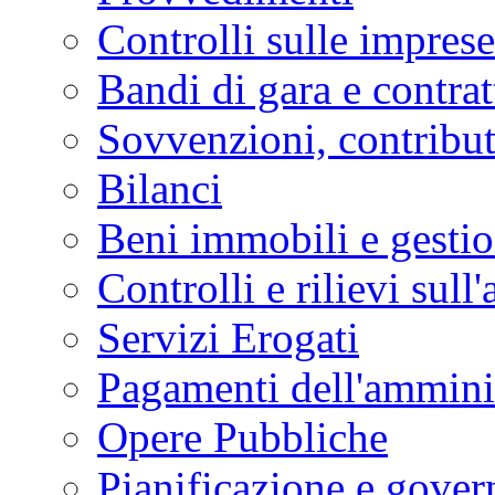
Controlli sulle imprese
Bandi di gara e contrat
Sovvenzioni, contribut
Bilanci
Beni immobili e gesti
Controlli e rilievi sul
Servizi Erogati
Pagamenti dell'ammini
Opere Pubbliche
Pianificazione e govern