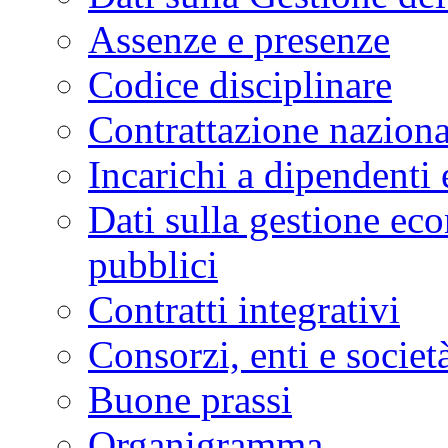
Assenze e presenze
Codice disciplinare
Contrattazione naziona
Incarichi a dipendenti 
Dati sulla gestione eco
pubblici
Contratti integrativi
Consorzi, enti e societ
Buone prassi
Organigramma