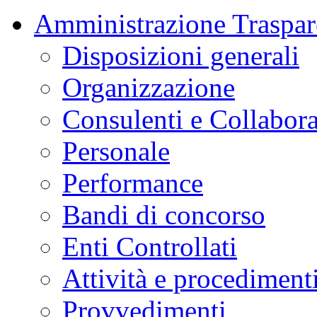
Amministrazione Traspar
Disposizioni generali
Organizzazione
Consulenti e Collabora
Personale
Performance
Bandi di concorso
Enti Controllati
Attività e procediment
Provvedimenti