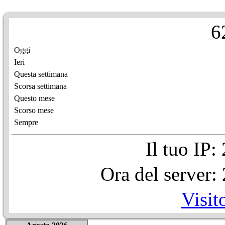
6
Oggi
Ieri
Questa settimana
Scorsa settimana
Questo mese
Scorso mese
Sempre
Il tuo IP
Ora del server
Visit