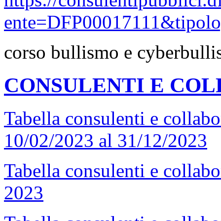
ente=DFP00017111&tipol
corso bullismo e cyberbull
CONSULENTI E CO
Tabella consulenti e collab
10/02/2023 al 31/12/2023
Tabella consulenti e collab
2023