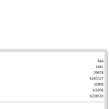
944
1841
29978
6165327
32909
111056
6228533