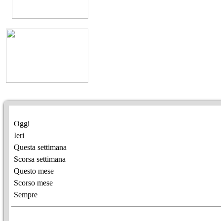
Oggi
Ieri
Questa settimana
Scorsa settimana
Questo mese
Scorso mese
Sempre