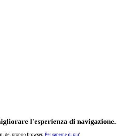
migliorare l'esperienza di navigazione.
oni del proprio browser.
Per saperne di piu'