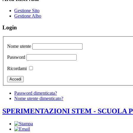
Gestione Sito
Gestione Albo
Login
Nome utente
Password
Ricordami
Password dimenticata?
Nome utente dimenticato?
SPERIMENTAZIONI STEM - SCUOLA 